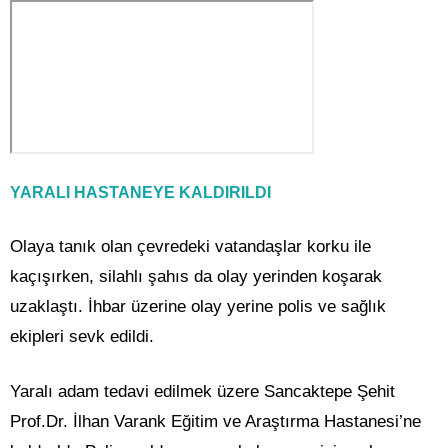
YARALI HASTANEYE KALDIRILDI
Olaya tanık olan çevredeki vatandaşlar korku ile
kaçışırken, silahlı şahıs da olay yerinden koşarak
uzaklaştı. İhbar üzerine olay yerine polis ve sağlık
ekipleri sevk edildi.
Yaralı adam tedavi edilmek üzere Sancaktepe Şehit
Prof.Dr. İlhan Varank Eğitim ve Araştırma Hastanesi’ne