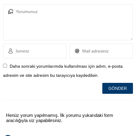
Daha sonraki yorumlarımda kullanılması için adım, e-posta
adresim ve site adresim bu tarayıcıya kaydedilsin.
Henüz yorum yapılmamış. İlk yorumu yukarıdaki form
aracılığıyla siz yapabilirsiniz.