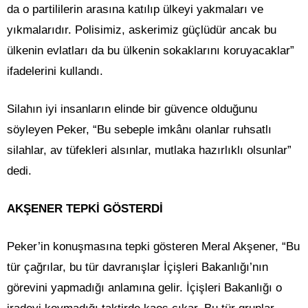
da o partililerin arasına katılıp ülkeyi yakmaları ve
yıkmalarıdır. Polisimiz, askerimiz güçlüdür ancak bu
ülkenin evlatları da bu ülkenin sokaklarını koruyacaklar”
ifadelerini kullandı.
Silahın iyi insanların elinde bir güvence olduğunu
söyleyen Peker, “Bu sebeple imkânı olanlar ruhsatlı
silahlar, av tüfekleri alsınlar, mutlaka hazırlıklı olsunlar”
dedi.
AKŞENER TEPKİ GÖSTERDİ
Peker’in konuşmasına tepki gösteren Meral Akşener, “Bu
tür çağrılar, bu tür davranışlar İçişleri Bakanlığı’nın
görevini yapmadığı anlamına gelir. İçişleri Bakanlığı o