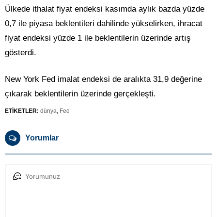
Ülkede ithalat fiyat endeksi kasımda aylık bazda yüzde
0,7 ile piyasa beklentileri dahilinde yükselirken, ihracat
fiyat endeksi yüzde 1 ile beklentilerin üzerinde artış
gösterdi.
New York Fed imalat endeksi de aralıkta 31,9 değerine
çıkarak beklentilerin üzerinde gerçekleşti.
ETİKETLER:
dünya
,
Fed
Yorumlar