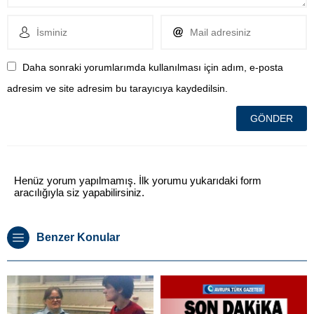
Daha sonraki yorumlarımda kullanılması için adım, e-posta
adresim ve site adresim bu tarayıcıya kaydedilsin.
Henüz yorum yapılmamış. İlk yorumu yukarıdaki form
aracılığıyla siz yapabilirsiniz.
Benzer Konular