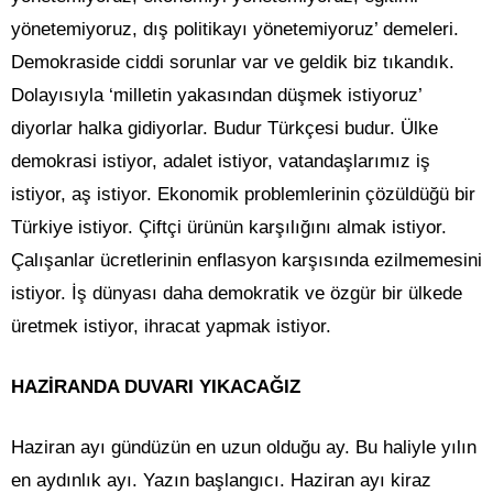
yönetemiyoruz, dış politikayı yönetemiyoruz’ demeleri.
Demokraside ciddi sorunlar var ve geldik biz tıkandık.
Dolayısıyla ‘milletin yakasından düşmek istiyoruz’
diyorlar halka gidiyorlar. Budur Türkçesi budur. Ülke
demokrasi istiyor, adalet istiyor, vatandaşlarımız iş
istiyor, aş istiyor. Ekonomik problemlerinin çözüldüğü bir
Türkiye istiyor. Çiftçi ürünün karşılığını almak istiyor.
Çalışanlar ücretlerinin enflasyon karşısında ezilmemesini
istiyor. İş dünyası daha demokratik ve özgür bir ülkede
üretmek istiyor, ihracat yapmak istiyor.
HAZİRANDA DUVARI YIKACAĞIZ
Haziran ayı gündüzün en uzun olduğu ay. Bu haliyle yılın
en aydınlık ayı. Yazın başlangıcı. Haziran ayı kiraz