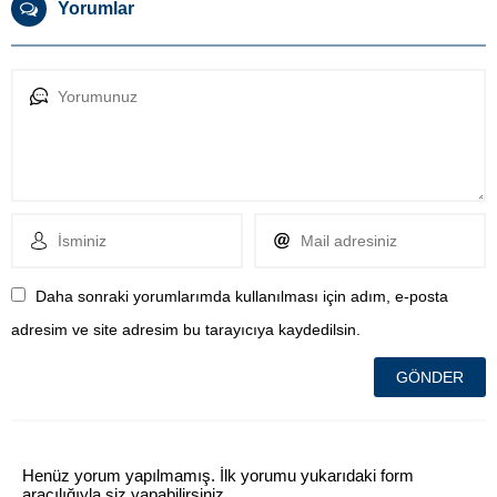
Yorumlar
Daha sonraki yorumlarımda kullanılması için adım, e-posta
adresim ve site adresim bu tarayıcıya kaydedilsin.
Henüz yorum yapılmamış. İlk yorumu yukarıdaki form
aracılığıyla siz yapabilirsiniz.