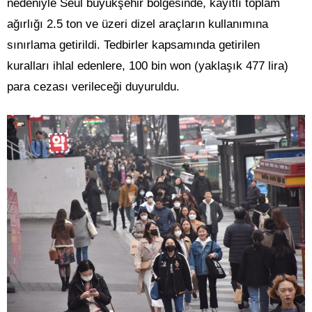
nedeniyle Seul büyükşehir bölgesinde, kayıtlı toplam
ağırlığı 2.5 ton ve üzeri dizel araçların kullanımına
sınırlama getirildi. Tedbirler kapsamında getirilen
kuralları ihlal edenlere, 100 bin won (yaklaşık 477 lira)
para cezası verileceği duyuruldu.