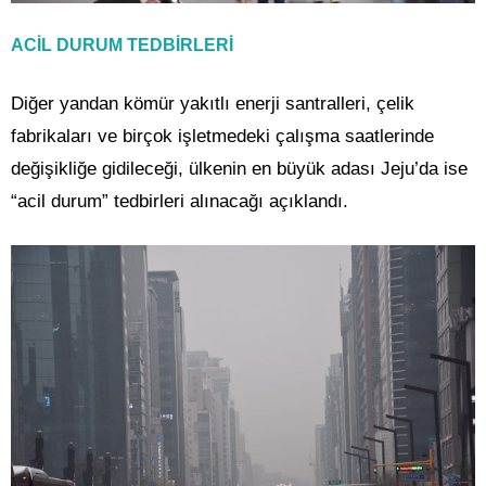
ACİL DURUM TEDBİRLERİ
Diğer yandan kömür yakıtlı enerji santralleri, çelik
fabrikaları ve birçok işletmedeki çalışma saatlerinde
değişikliğe gidileceği, ülkenin en büyük adası Jeju’da ise
“acil durum” tedbirleri alınacağı açıklandı.