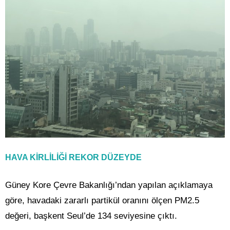
HAVA KİRLİLİĞİ REKOR DÜZEYDE
Güney Kore Çevre Bakanlığı’ndan yapılan açıklamaya
göre, havadaki zararlı partikül oranını ölçen PM2.5
değeri, başkent Seul’de 134 seviyesine çıktı.