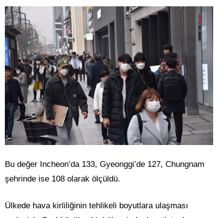
Bu değer Incheon’da 133, Gyeonggi’de 127, Chungnam
şehrinde ise 108 olarak ölçüldü.
Ülkede hava kirliliğinin tehlikeli boyutlara ulaşması