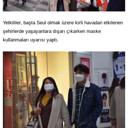
Yetkililer, başta Seul olmak üzere kirli havadan etkilenen
şehirlerde yaşayanlara dışarı çıkarken maske
kullanmaları uyarısı yaptı.