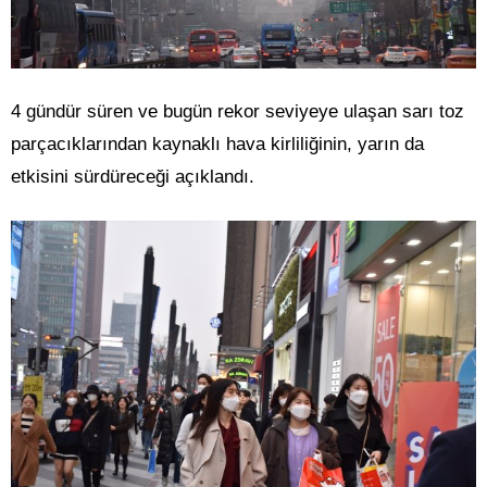
4 gündür süren ve bugün rekor seviyeye ulaşan sarı toz
parçacıklarından kaynaklı hava kirliliğinin, yarın da
etkisini sürdüreceği açıklandı.