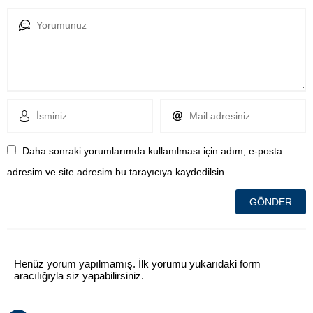
Daha sonraki yorumlarımda kullanılması için adım, e-posta
adresim ve site adresim bu tarayıcıya kaydedilsin.
Henüz yorum yapılmamış. İlk yorumu yukarıdaki form
aracılığıyla siz yapabilirsiniz.