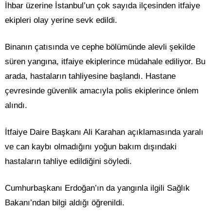
İhbar üzerine İstanbul’un çok sayıda ilçesinden itfaiye
ekipleri olay yerine sevk edildi.
Binanın çatısında ve cephe bölümünde alevli şekilde
süren yangına, itfaiye ekiplerince müdahale ediliyor. Bu
arada, hastaların tahliyesine başlandı. Hastane
çevresinde güvenlik amacıyla polis ekiplerince önlem
alındı.
İtfaiye Daire Başkanı Ali Karahan açıklamasında yaralı
ve can kaybı olmadığını yoğun bakım dışındaki
hastaların tahliye edildiğini söyledi.
Cumhurbaşkanı Erdoğan’ın da yangınla ilgili Sağlık
Bakanı’ndan bilgi aldığı öğrenildi.