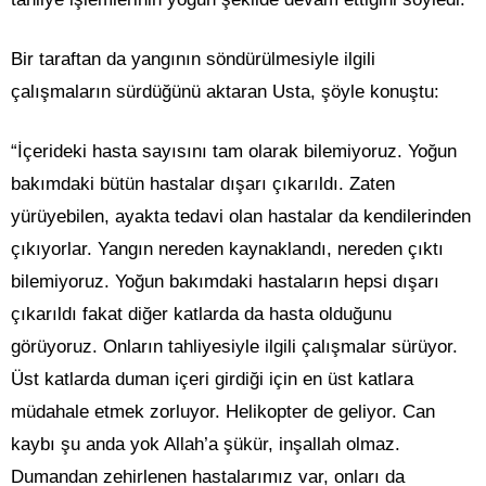
Bir taraftan da yangının söndürülmesiyle ilgili
çalışmaların sürdüğünü aktaran Usta, şöyle konuştu:
“İçerideki hasta sayısını tam olarak bilemiyoruz. Yoğun
bakımdaki bütün hastalar dışarı çıkarıldı. Zaten
yürüyebilen, ayakta tedavi olan hastalar da kendilerinden
çıkıyorlar. Yangın nereden kaynaklandı, nereden çıktı
bilemiyoruz. Yoğun bakımdaki hastaların hepsi dışarı
çıkarıldı fakat diğer katlarda da hasta olduğunu
görüyoruz. Onların tahliyesiyle ilgili çalışmalar sürüyor.
Üst katlarda duman içeri girdiği için en üst katlara
müdahale etmek zorluyor. Helikopter de geliyor. Can
kaybı şu anda yok Allah’a şükür, inşallah olmaz.
Dumandan zehirlenen hastalarımız var, onları da