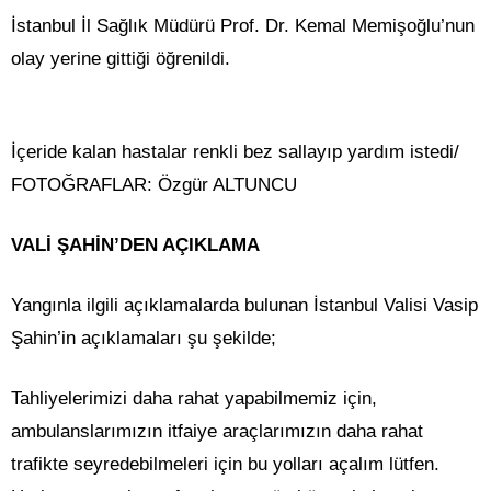
İstanbul İl Sağlık Müdürü Prof. Dr. Kemal Memişoğlu’nun
olay yerine gittiği öğrenildi.
İçeride kalan hastalar renkli bez sallayıp yardım istedi/
FOTOĞRAFLAR: Özgür ALTUNCU
VALİ ŞAHİN’DEN AÇIKLAMA
Yangınla ilgili açıklamalarda bulunan İstanbul Valisi Vasip
Şahin’in açıklamaları şu şekilde;
Tahliyelerimizi daha rahat yapabilmemiz için,
ambulanslarımızın itfaiye araçlarımızın daha rahat
trafikte seyredebilmeleri için bu yolları açalım lütfen.