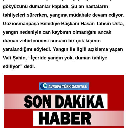
gökyüzünü dumanlar kapladı. Şu an hastaların
tahliyeleri sürerken, yangına müdahale devam ediyor.
Gaziosmanpaşa Belediye Başkanı Hasan Tahsin Usta,
yangın nedeniyle can kaybının olmadığını ancak
duman zehirlenmesi sonucu bir çok kişinin
yaralandığını söyledi. Yangın ile ilgili açıklama yapan
Vali Şahin, “İçeride yangın yok, duman tahliye
ediliyor” dedi.