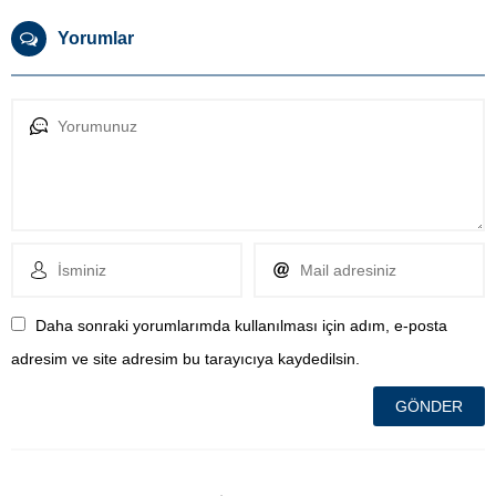
Yorumlar
Daha sonraki yorumlarımda kullanılması için adım, e-posta
adresim ve site adresim bu tarayıcıya kaydedilsin.