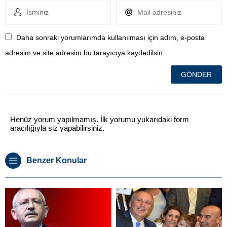
Daha sonraki yorumlarımda kullanılması için adım, e-posta
adresim ve site adresim bu tarayıcıya kaydedilsin.
Henüz yorum yapılmamış. İlk yorumu yukarıdaki form
aracılığıyla siz yapabilirsiniz.
Benzer Konular