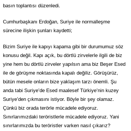
basın toplantısı düzenledi.
Cumhurbaşkanı Erdoğan, Suriye ile normalleşme
sürecine ilişkin şunları kaydetti;
Bizim Suriye ile kapıyı kapama gibi bir durumumuz söz
konusu değil. Kapı açık, bu dörtlü zirvelerle ilgili de biz
yine hem bu dörtlü zirveler yapılsın ama biz Beşer Esed
ile de görüşme noktasında kapalı değiliz. Görüşürüz,
bütün mesele onların bize yaklaşım tarzı önemli. Şu
anda tabi Suriye’de Esed maalesef Türkiye’nin kuzey
Suriye’den çıkmasını istiyor. Böyle bir şey olamaz.
Çünkü biz orada terörle mücadele ediyoruz.
Sınırlarımızdaki teröristlerle mücadele ediyoruz. Yani
sınırlarımızda bu teröristler varken nasıl çıkarız?