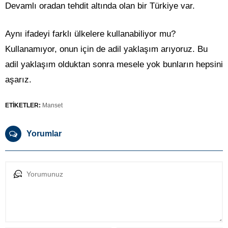
Devamlı oradan tehdit altında olan bir Türkiye var.
Aynı ifadeyi farklı ülkelere kullanabiliyor mu?
Kullanamıyor, onun için de adil yaklaşım arıyoruz. Bu
adil yaklaşım olduktan sonra mesele yok bunların hepsini
aşarız.
ETİKETLER:
Manset
Yorumlar