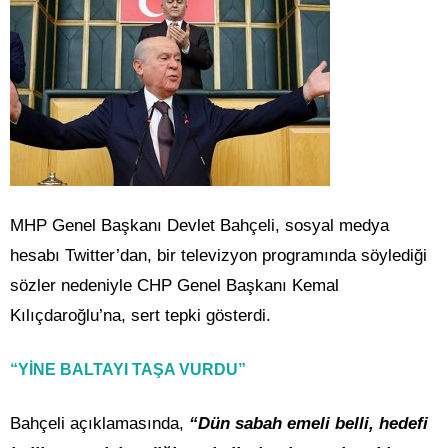
MHP Genel Başkanı Devlet Bahçeli, sosyal medya
hesabı Twitter’dan, bir televizyon programında söylediği
sözler nedeniyle CHP Genel Başkanı Kemal
Kılıçdaroğlu’na, sert tepki gösterdi.
“YİNE BALTAYI TAŞA VURDU”
Bahçeli açıklamasında,
“Dün sabah emeli belli, hedefi