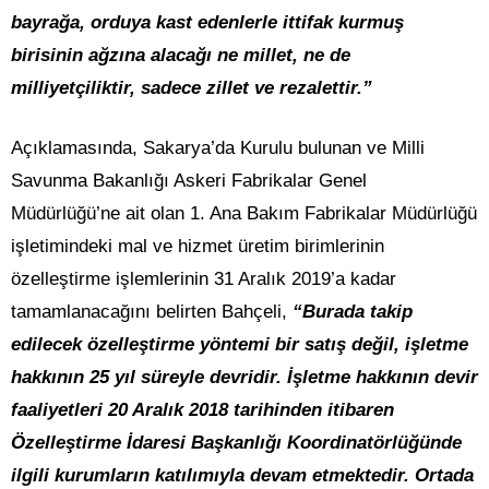
bayrağa, orduya kast edenlerle ittifak kurmuş
birisinin ağzına alacağı ne millet, ne de
milliyetçiliktir, sadece zillet ve rezalettir.”
Açıklamasında, Sakarya’da Kurulu bulunan ve Milli
Savunma Bakanlığı Askeri Fabrikalar Genel
Müdürlüğü’ne ait olan 1. Ana Bakım Fabrikalar Müdürlüğü
işletimindeki mal ve hizmet üretim birimlerinin
özelleştirme işlemlerinin 31 Aralık 2019’a kadar
tamamlanacağını belirten Bahçeli,
“Burada takip
edilecek özelleştirme yöntemi bir satış değil, işletme
hakkının 25 yıl süreyle devridir. İşletme hakkının devir
faaliyetleri 20 Aralık 2018 tarihinden itibaren
Özelleştirme İdaresi Başkanlığı Koordinatörlüğünde
ilgili kurumların katılımıyla devam etmektedir. Ortada