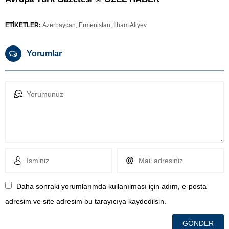
ETİKETLER:
Azerbaycan
,
Ermenistan
,
İlham Aliyev
Yorumlar
Daha sonraki yorumlarımda kullanılması için adım, e-posta
adresim ve site adresim bu tarayıcıya kaydedilsin.