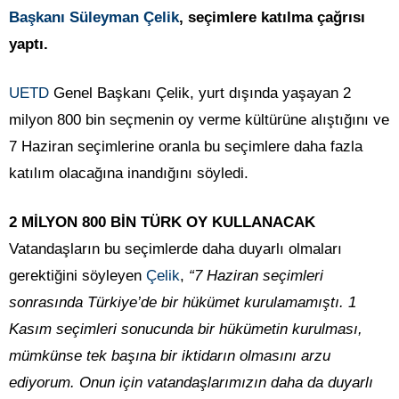
Başkanı Süleyman Çelik
, seçimlere katılma çağrısı
yaptı.
UETD
Genel Başkanı Çelik, yurt dışında yaşayan 2
milyon 800 bin seçmenin oy verme kültürüne alıştığını ve
7 Haziran seçimlerine oranla bu seçimlere daha fazla
katılım olacağına inandığını söyledi.
2 MİLYON 800 BİN TÜRK OY KULLANACAK
Vatandaşların bu seçimlerde daha duyarlı olmaları
gerektiğini söyleyen
Çelik
,
“7 Haziran seçimleri
sonrasında Türkiye’de bir hükümet kurulamamıştı. 1
Kasım seçimleri sonucunda bir hükümetin kurulması,
mümkünse tek başına bir iktidarın olmasını arzu
ediyorum. Onun için vatandaşlarımızın daha da duyarlı