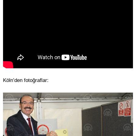
Köln’den fotoğraflar: