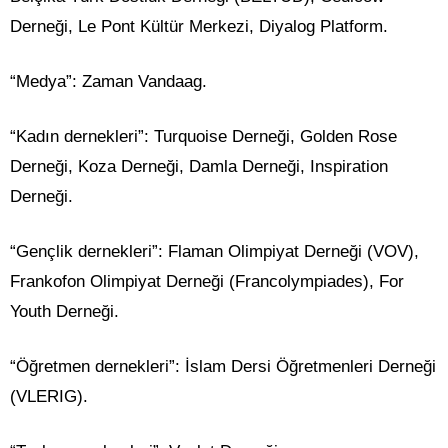
Derneği, Le Pont Kültür Merkezi, Diyalog Platform.
“Medya”: Zaman Vandaag.
“Kadın dernekleri”: Turquoise Derneği, Golden Rose
Derneği, Koza Derneği, Damla Derneği, Inspiration
Derneği.
“Gençlik dernekleri”: Flaman Olimpiyat Derneği (VOV),
Frankofon Olimpiyat Derneği (Francolympiades), For
Youth Derneği.
“Öğretmen dernekleri”: İslam Dersi Öğretmenleri Derneği
(VLERIG).