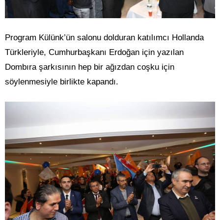
Program Külünk’ün salonu dolduran katılımcı Hollanda
Türkleriyle, Cumhurbaşkanı Erdoğan için yazılan
Dombıra şarkısının hep bir ağızdan coşku için
söylenmesiyle birlikte kapandı.