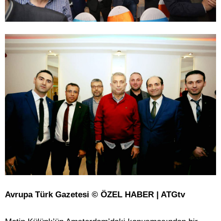
Avrupa Türk Gazetesi © ÖZEL HABER | ATGtv