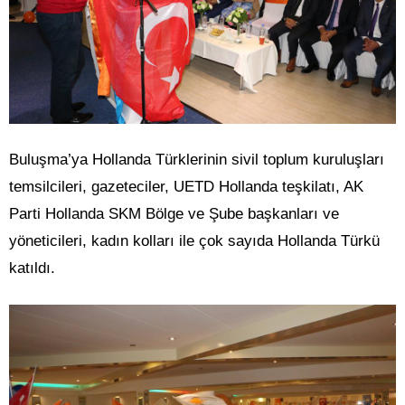
Buluşma’ya Hollanda Türklerinin sivil toplum kuruluşları
temsilcileri, gazeteciler, UETD Hollanda teşkilatı, AK
Parti Hollanda SKM Bölge ve Şube başkanları ve
yöneticileri, kadın kolları ile çok sayıda Hollanda Türkü
katıldı.