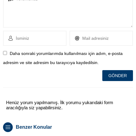
Daha sonraki yorumlarımda kullanılması için adım, e-posta
adresim ve site adresim bu tarayıcıya kaydedilsin.
Henüz yorum yapılmamış. İlk yorumu yukarıdaki form
aracılığıyla siz yapabilirsiniz.
Benzer Konular