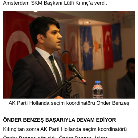
Amsterdam SKM Başkanı Lütfi Kılınç’a verdi.
AK Parti Hollanda seçim koordinatörü Önder Benzeş
ÖNDER BENZEŞ BAŞARIYLA DEVAM EDİYOR
Kılınç’tan sonra AK Parti Hollanda seçim koordinatörü