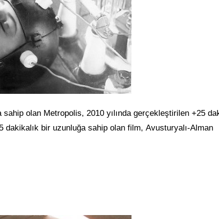
sahip olan Metropolis, 2010 yılında gerçekleştirilen +25 dak
 dakikalık bir uzunluğa sahip olan film, Avusturyalı-Alman