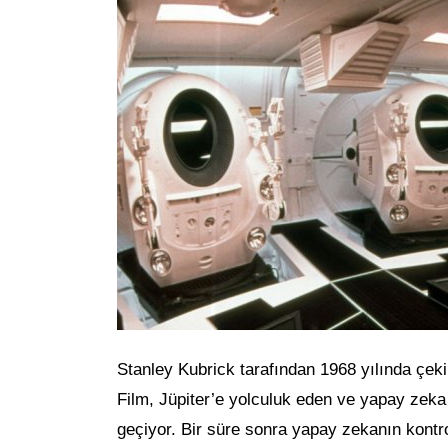
Stanley Kubrick tarafından 1968 yılında çekil
Film, Jüpiter’e yolculuk eden ve yapay zeka
geçiyor. Bir süre sonra yapay zekanın kontr