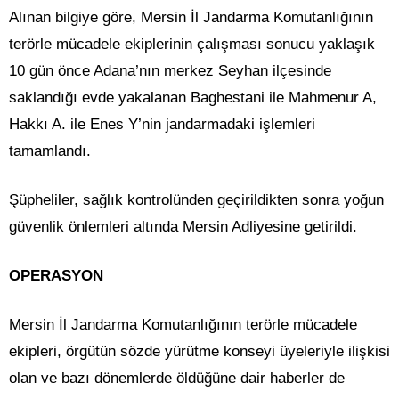
Alınan bilgiye göre, Mersin İl Jandarma Komutanlığının
terörle mücadele ekiplerinin çalışması sonucu yaklaşık
10 gün önce Adana’nın merkez Seyhan ilçesinde
saklandığı evde yakalanan Baghestani ile Mahmenur A,
Hakkı A. ile Enes Y’nin jandarmadaki işlemleri
tamamlandı.
Şüpheliler, sağlık kontrolünden geçirildikten sonra yoğun
güvenlik önlemleri altında Mersin Adliyesine getirildi.
OPERASYON
Mersin İl Jandarma Komutanlığının terörle mücadele
ekipleri, örgütün sözde yürütme konseyi üyeleriyle ilişkisi
olan ve bazı dönemlerde öldüğüne dair haberler de