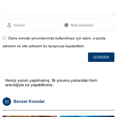
Daha sonraki yorumlarımda kullanılması için adım, e-posta
adresim ve site adresim bu tarayıcıya kaydedilsin.
Henüz yorum yapılmamış. İlk yorumu yukarıdaki form
aracılığıyla siz yapabilirsiniz.
Benzer Konular