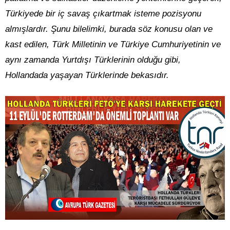
Türkiyede bir iç savaş çıkartmak isteme pozisyonu
almışlardır. Şunu bilelimki, burada söz konusu olan ve
kast edilen, Türk Milletinin ve Türkiye Cumhuriyetinin ve
aynı zamanda Yurtdışı Türklerinin olduğu gibi,
Hollandada yaşayan Türklerinde bekasıdır.