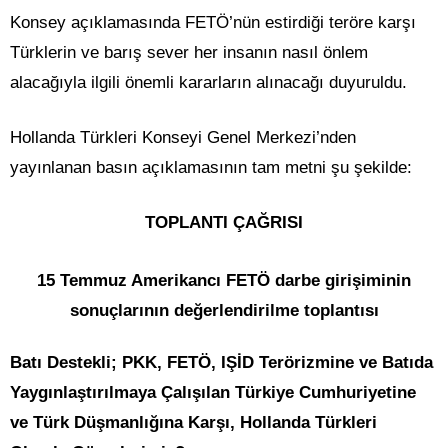
Konsey açıklamasında FETÖ’nün estirdiği teröre karşı
Türklerin ve barış sever her insanın nasıl önlem
alacağıyla ilgili önemli kararların alınacağı duyuruldu.
Hollanda Türkleri Konseyi Genel Merkezi’nden
yayınlanan basın açıklamasının tam metni şu şekilde:
TOPLANTI ÇAĞRISI
15 Temmuz Amerikancı FETÖ darbe girişiminin
sonuçlarının değerlendirilme toplantısı
Batı Destekli; PKK, FETÖ, IŞİD Terörizmine ve Batıda
Yaygınlaştırılmaya Çalışılan Türkiye Cumhuriyetine
ve Türk Düşmanlığına Karşı, Hollanda Türkleri