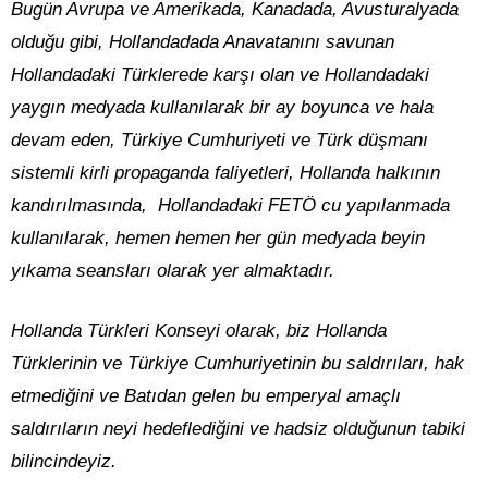
Bugün Avrupa ve Amerikada, Kanadada, Avusturalyada
olduğu gibi, Hollandadada Anavatanını savunan
Hollandadaki Türklerede karşı olan ve Hollandadaki
yaygın medyada kullanılarak bir ay boyunca ve hala
devam eden, Türkiye Cumhuriyeti ve Türk düşmanı
sistemli kirli propaganda faliyetleri, Hollanda halkının
kandırılmasında, Hollandadaki FETÖ cu yapılanmada
kullanılarak, hemen hemen her gün medyada beyin
yıkama seansları olarak yer almaktadır.
Hollanda Türkleri Konseyi olarak, biz Hollanda
Türklerinin ve Türkiye Cumhuriyetinin bu saldırıları, hak
etmediğini ve Batıdan gelen bu emperyal amaçlı
saldırıların neyi hedeflediğini ve hadsiz olduğunun tabiki
bilincindeyiz.