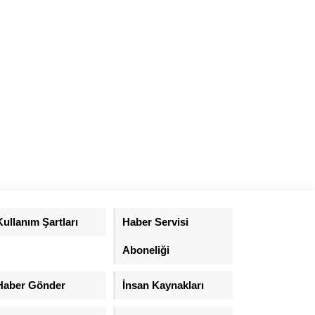
Kullanım Şartları
Haber Servisi
Aboneliği
Haber Gönder
İnsan Kaynakları