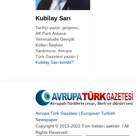
Kubilay Sarı
Tarihçi-yazar, girişimci,
AK Parti Ankara-
Yenimahalle Gençlik
Kolları Başkan
Yardımcısı, Avrupa
Türk Gazetesi yazarı |
Kubilay Sarı kimdir?
Avrupa Türk Gazetesi | European Turkish
Newspaper
Copyright © 2013-2022 Tüm hakları saklıdır. / All
Rights Reserved.