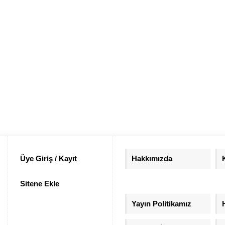
Üye Giriş / Kayıt
Hakkımızda
Sitene Ekle
Yayın Politikamız