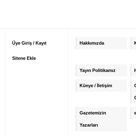
Üye Giriş / Kayıt
Hakkımızda
Sitene Ekle
Yayın Politikamız
Künye / İletişim
Gazetemizin
Yazarları