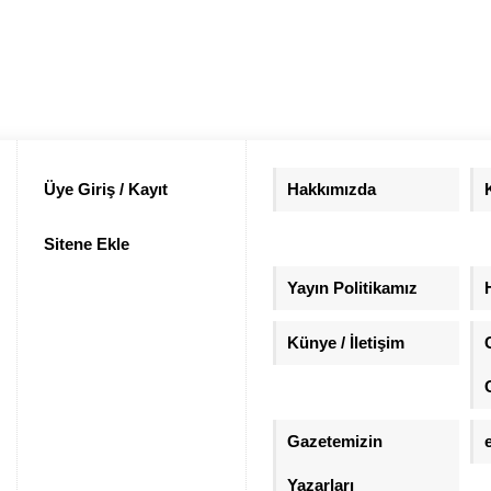
Üye Giriş / Kayıt
Hakkımızda
Sitene Ekle
Yayın Politikamız
Künye / İletişim
Gazetemizin
Yazarları