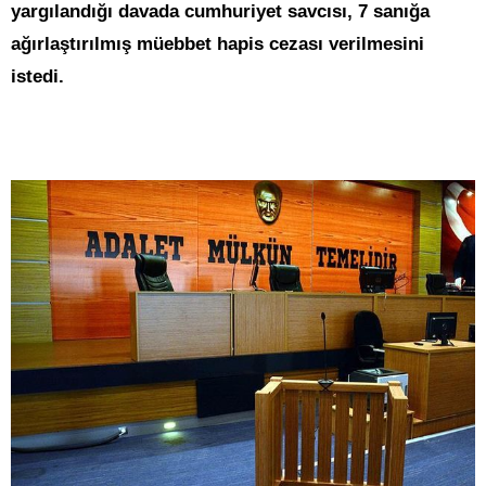
yargılandığı davada cumhuriyet savcısı, 7 sanığa
ağırlaştırılmış müebbet hapis cezası verilmesini
istedi.